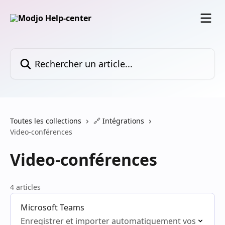
Passer au contenu principal
Rechercher un article...
Toutes les collections
🔗 Intégrations
Video-conférences
Video-conférences
4 articles
Microsoft Teams
Enregistrer et importer automatiquement vos