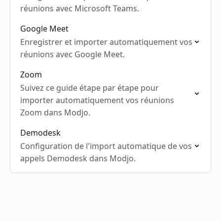
réunions avec Microsoft Teams.
Google Meet
Enregistrer et importer automatiquement vos
réunions avec Google Meet.
Zoom
Suivez ce guide étape par étape pour
importer automatiquement vos réunions
Zoom dans Modjo.
Demodesk
Configuration de l'import automatique de vos
appels Demodesk dans Modjo.