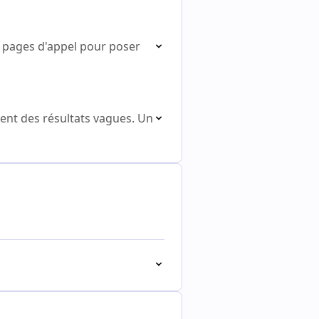
 pages d'appel pour poser
t des résultats vagues. Un