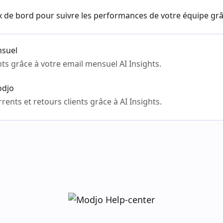
 de bord pour suivre les performances de votre équipe grâc
nsuel
ts grâce à votre email mensuel AI Insights.
odjo
rents et retours clients grâce à AI Insights.