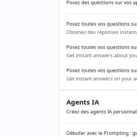
Posez des questions sur vos a
Posez toutes vos questions su
Obtenez des réponses instanta
Posez toutes vos questions su
Get instant answers about your
Posez toutes vos questions s
Get instant answers on your a
Agents IA
Créez des agents IA personnal
Débuter avec le Prompting : 