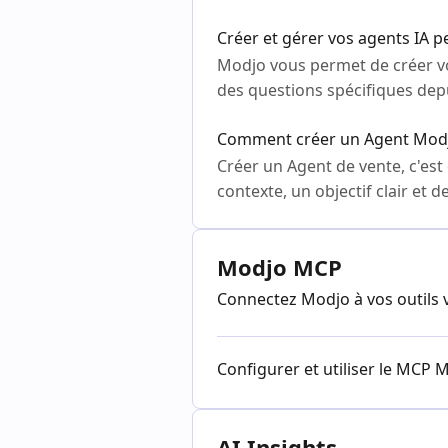
Créer et gérer vos agents IA p
Modjo vous permet de créer vo
des questions spécifiques dep
Comment créer un Agent Mod
Créer un Agent de vente, c'est
contexte, un objectif clair et
Modjo MCP
Connectez Modjo à vos outils
Configurer et utiliser le MCP 
AI Insights