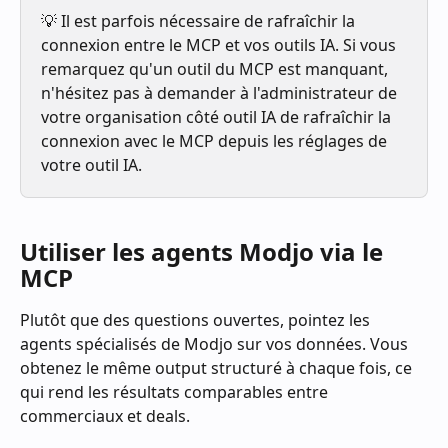
💡 Il est parfois nécessaire de rafraîchir la 
connexion entre le MCP et vos outils IA. Si vous 
remarquez qu'un outil du MCP est manquant, 
n'hésitez pas à demander à l'administrateur de 
votre organisation côté outil IA de rafraîchir la 
connexion avec le MCP depuis les réglages de 
votre outil IA.
Utiliser les agents Modjo via le 
MCP
Plutôt que des questions ouvertes, pointez les 
agents spécialisés de Modjo sur vos données. Vous 
obtenez le même output structuré à chaque fois, ce 
qui rend les résultats comparables entre 
commerciaux et deals.