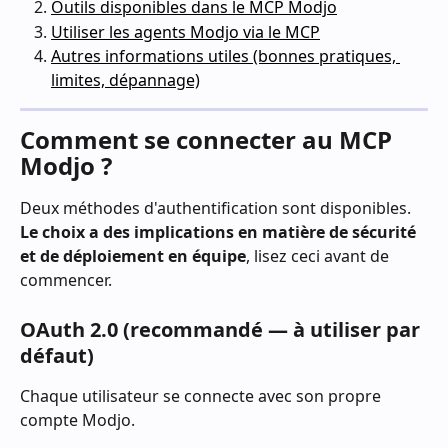
Outils disponibles dans le MCP Modjo
Utiliser les agents Modjo via le MCP
Autres informations utiles (bonnes pratiques, 
limites, dépannage)
Comment se connecter au MCP 
Modjo ?
Deux méthodes d'authentification sont disponibles. 
Le choix a des implications en matière de sécurité 
et de déploiement en équipe
, lisez ceci avant de 
commencer.
OAuth 2.0 (recommandé — à utiliser par 
défaut)
Chaque utilisateur se connecte avec son propre 
compte Modjo.