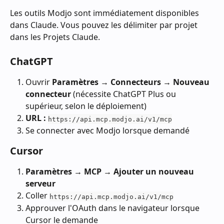
Les outils Modjo sont immédiatement disponibles 
dans Claude. Vous pouvez les délimiter par projet 
dans les Projets Claude.
ChatGPT
Ouvrir 
Paramètres → Connecteurs → Nouveau 
connecteur
 (nécessite ChatGPT Plus ou 
supérieur, selon le déploiement)
URL :
https://api.mcp.modjo.ai/v1/mcp
Se connecter avec Modjo lorsque demandé
Cursor
Paramètres → MCP → Ajouter un nouveau 
serveur
Coller 
https://api.mcp.modjo.ai/v1/mcp
Approuver l'OAuth dans le navigateur lorsque 
Cursor le demande