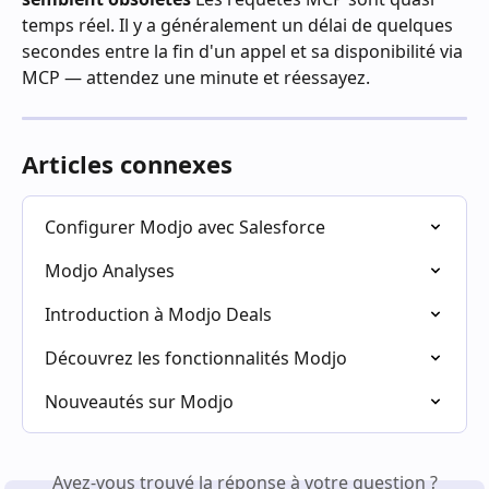
temps réel. Il y a généralement un délai de quelques 
secondes entre la fin d'un appel et sa disponibilité via 
MCP — attendez une minute et réessayez.
Articles connexes
Configurer Modjo avec Salesforce
Modjo Analyses
Introduction à Modjo Deals
Découvrez les fonctionnalités Modjo
Nouveautés sur Modjo
Avez-vous trouvé la réponse à votre question ?