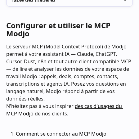
Table des matières
Configurer et utiliser le MCP 
Modjo
Le serveur MCP (Model Context Protocol) de Modjo 
permet à votre assistant IA — Claude, ChatGPT, 
Cursor, Dust, n8n et tout autre client compatible MCP 
— de lire et analyser les données de votre espace de 
travail Modjo : appels, deals, comptes, contacts, 
transcriptions et agents IA. Posez vos questions en 
langage naturel, Modjo répond à partir de vos 
données réelles. 
N'hésitez pas à vous inspirer 
des cas d'usages du 
MCP Modjo
 de nos clients.
Comment se connecter au MCP Modjo