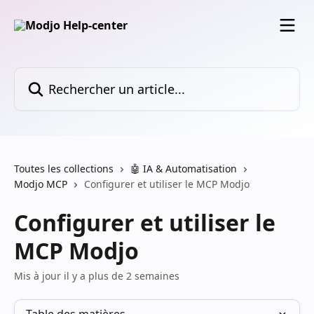
Passer au contenu principal
Rechercher un article...
Toutes les collections
🤖 IA & Automatisation
Modjo MCP
Configurer et utiliser le MCP Modjo
Configurer et utiliser le
MCP Modjo
Mis à jour il y a plus de 2 semaines