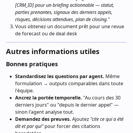
[CRM_ID] pour un briefing actionnable — statut, 
parties prenantes, signaux des derniers appels, 
risques, décisions attendues, plan de closing."
Vous obtenez un document prêt pour une revue 
de forecast ou de deal desk
Autres informations utiles
Bonnes pratiques
Standardisez les questions par agent.
 Même 
formulation → outputs comparables dans toute 
l'équipe.
Ancrez la portée temporelle.
 "Au cours des 30 
derniers jours" ou "depuis le dernier appel" — 
sinon l'agent analyse tout.
Demandez des preuves.
 Ajoutez 
"cite ce qui a été 
dit et par qui"
 pour forcer des citations 