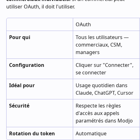
utiliser OAuth, il doit l'utiliser.
OAuth
Pour qui
Tous les utilisateurs — 
commerciaux, CSM, 
managers
Configuration
Cliquer sur "Connecter", 
se connecter
Idéal pour
Usage quotidien dans 
Claude, ChatGPT, Cursor
Sécurité
Respecte les règles 
d'accès aux appels 
paramétrés dans Modjo
Rotation du token
Automatique