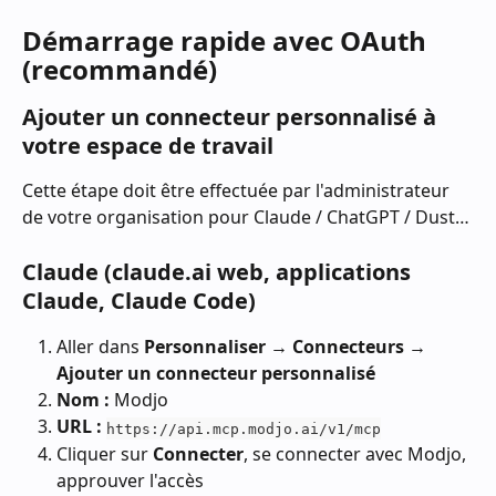
Démarrage rapide avec OAuth 
(recommandé)
Ajouter un connecteur personnalisé à 
votre espace de travail
Cette étape doit être effectuée par l'administrateur 
de votre organisation pour Claude / ChatGPT / Dust…
Claude (claude.ai web, applications 
Claude, Claude Code)
Aller dans 
Personnaliser → Connecteurs → 
Ajouter un connecteur personnalisé
Nom :
 Modjo
URL :
https://api.mcp.modjo.ai/v1/mcp
Cliquer sur 
Connecter
, se connecter avec Modjo, 
approuver l'accès