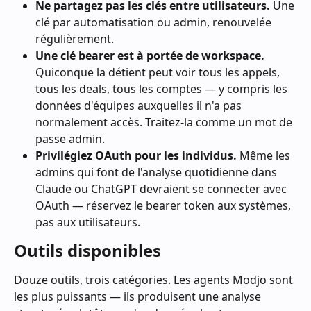
Ne partagez pas les clés entre utilisateurs.
 Une 
clé par automatisation ou admin, renouvelée 
régulièrement.
Une clé bearer est à portée de workspace.
Quiconque la détient peut voir tous les appels, 
tous les deals, tous les comptes — y compris les 
données d'équipes auxquelles il n'a pas 
normalement accès. Traitez-la comme un mot de 
passe admin.
Privilégiez OAuth pour les individus.
 Même les 
admins qui font de l'analyse quotidienne dans 
Claude ou ChatGPT devraient se connecter avec 
OAuth — réservez le bearer token aux systèmes, 
pas aux utilisateurs.
Outils disponibles
Douze outils, trois catégories. Les agents Modjo sont 
les plus puissants — ils produisent une analyse 