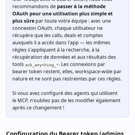
recommandons de
 passer à la méthode 
OAuth pour une utilisation plus simple et 
plus sûre
 par toute votre équipe : avec une 
connexion OAuth, chaque utilisateur ne 
récupère que les calls, deals et comptes 
auxquels il a accès dans l'app — les mêmes 
règles s'appliquent à la recherche, à la 
récupération de données et aux résultats des 
tools 
. Les connexions par 
ask_anything_*
bearer token restent, elles, workspace-wide par 
nature et ne sont pas restreintes par ces règles.
Si vous avez configuré des agents qui utilisent 
le MCP, n'oubliez pas de les modifier également 
après ce changement !
Configuration du Bearer token (admins 