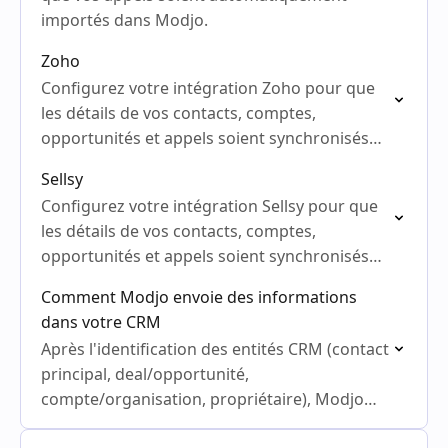
importés dans Modjo.
Zoho
Configurez votre intégration Zoho pour que
les détails de vos contacts, comptes,
opportunités et appels soient synchronisés
avec Modjo.
Sellsy
Configurez votre intégration Sellsy pour que
les détails de vos contacts, comptes,
opportunités et appels soient synchronisés
avec Modjo.
Comment Modjo envoie des informations
dans votre CRM
Après l'identification des entités CRM (contact
principal, deal/opportunité,
compte/organisation, propriétaire), Modjo
synchronise automatiquement l'appel vers