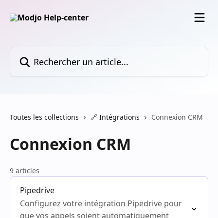
Passer au contenu principal
Rechercher un article...
Toutes les collections
🔗 Intégrations
Connexion CRM
Connexion CRM
9 articles
Pipedrive
Configurez votre intégration Pipedrive pour
que vos appels soient automatiquement