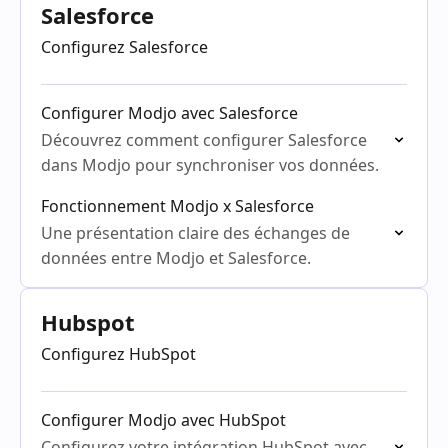
votre CRM.
Salesforce
Configurez Salesforce
Configurer Modjo avec Salesforce
Découvrez comment configurer Salesforce
dans Modjo pour synchroniser vos données.
Fonctionnement Modjo x Salesforce
Une présentation claire des échanges de
données entre Modjo et Salesforce.
Hubspot
Configurez HubSpot
Configurer Modjo avec HubSpot
Configurez votre intégration HubSpot avec