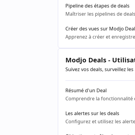
Pipeline des étapes de deals
Maîtriser les pipelines de de
Créer des vues sur Modjo Dea
Apprenez à créer et enregistre
Modjo Deals - Utilis
Suivez vos deals, surveillez le
Résumé d'un Deal
Comprendre la fonctionnalité
Les alertes sur les deals
Configurez et utilisez les aler