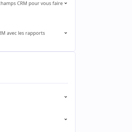
 champs CRM pour vous faire
RM avec les rapports