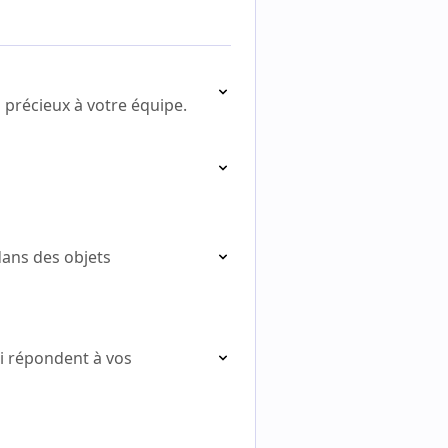
précieux à votre équipe.
dans des objets
ui répondent à vos