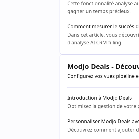
Cette fonctionnalité analyse 
gagner un temps précieux.
Comment mesurer le succès de 
Dans cet article, vous découv
d'analyse AI CRM filling.
Modjo Deals - Décou
Configurez vos vues pipeline
Introduction à Modjo Deals
Optimisez la gestion de votre 
Personnaliser Modjo Deals a
Découvrez comment ajouter d