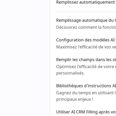
Remplissez automatiquement 
Remplissage automatique du C
Découvrez comment la fonction
Configuration des modèles AI 
Maximisez l'efficacité de vos
Remplir les champs dans les o
Optimisez l'efficacité de vot
personnalisés.
Bibliothèques d'instructions AI
Gagnez du temps en utilisant 
principaux enjeux !
Utiliser AI CRM Filling après v